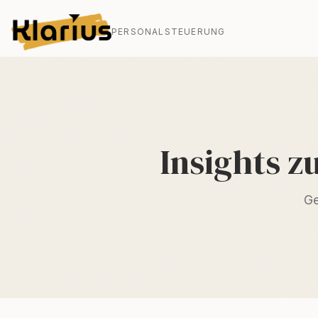
PERSONALSTEUERUNG
Insights 
Ge