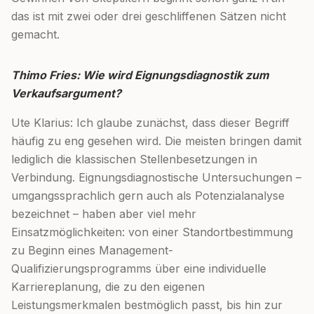
das ist mit zwei oder drei geschliffenen Sätzen nicht
gemacht.
Thimo Fries: Wie wird Eignungsdiagnostik zum
Verkaufsargument?
Ute Klarius: Ich glaube zunächst, dass dieser Begriff
häufig zu eng gesehen wird. Die meisten bringen damit
lediglich die klassischen Stellenbesetzungen in
Verbindung. Eignungsdiagnostische Untersuchungen –
umgangssprachlich gern auch als Potenzialanalyse
bezeichnet – haben aber viel mehr
Einsatzmöglichkeiten: von einer Standortbestimmung
zu Beginn eines Management-
Qualifizierungsprogramms über eine individuelle
Karriereplanung, die zu den eigenen
Leistungsmerkmalen bestmöglich passt, bis hin zur