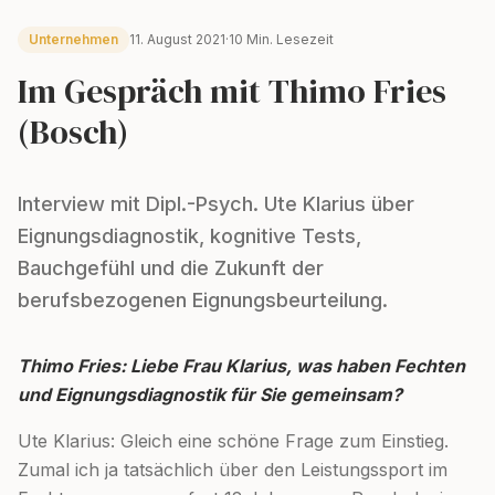
Unternehmen
11. August 2021
·
10 Min. Lesezeit
Im Gespräch mit Thimo Fries
(Bosch)
Interview mit Dipl.-Psych. Ute Klarius über
Eignungsdiagnostik, kognitive Tests,
Bauchgefühl und die Zukunft der
berufsbezogenen Eignungsbeurteilung.
Thimo Fries: Liebe Frau Klarius, was haben Fechten
und Eignungsdiagnostik für Sie gemeinsam?
Ute Klarius: Gleich eine schöne Frage zum Einstieg.
Zumal ich ja tatsächlich über den Leistungssport im