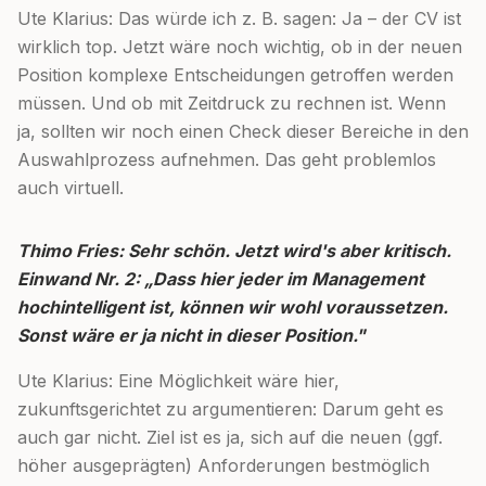
Ute Klarius: Das würde ich z. B. sagen: Ja – der CV ist
wirklich top. Jetzt wäre noch wichtig, ob in der neuen
Position komplexe Entscheidungen getroffen werden
müssen. Und ob mit Zeitdruck zu rechnen ist. Wenn
ja, sollten wir noch einen Check dieser Bereiche in den
Auswahlprozess aufnehmen. Das geht problemlos
auch virtuell.
Thimo Fries: Sehr schön. Jetzt wird's aber kritisch.
Einwand Nr. 2: „Dass hier jeder im Management
hochintelligent ist, können wir wohl voraussetzen.
Sonst wäre er ja nicht in dieser Position."
Ute Klarius: Eine Möglichkeit wäre hier,
zukunftsgerichtet zu argumentieren: Darum geht es
auch gar nicht. Ziel ist es ja, sich auf die neuen (ggf.
höher ausgeprägten) Anforderungen bestmöglich