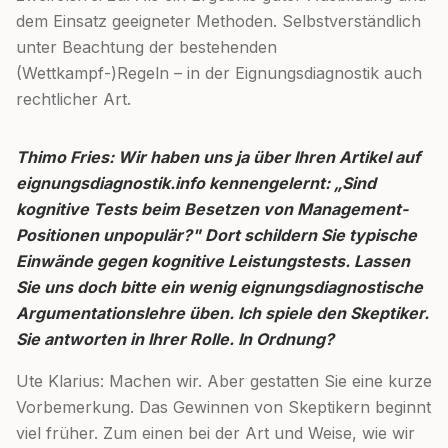
dem Einsatz geeigneter Methoden. Selbstverständlich
unter Beachtung der bestehenden
(Wettkampf-)Regeln – in der Eignungsdiagnostik auch
rechtlicher Art.
Thimo Fries: Wir haben uns ja über Ihren Artikel auf
eignungsdiagnostik.info kennengelernt: „Sind
kognitive Tests beim Besetzen von Management-
Positionen unpopulär?" Dort schildern Sie typische
Einwände gegen kognitive Leistungstests. Lassen
Sie uns doch bitte ein wenig eignungsdiagnostische
Argumentationslehre üben. Ich spiele den Skeptiker.
Sie antworten in Ihrer Rolle. In Ordnung?
Ute Klarius: Machen wir. Aber gestatten Sie eine kurze
Vorbemerkung. Das Gewinnen von Skeptikern beginnt
viel früher. Zum einen bei der Art und Weise, wie wir