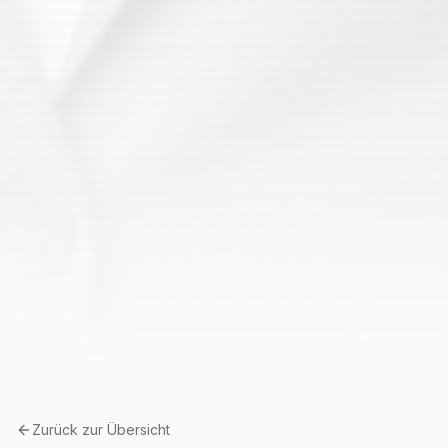
Zurück zur Übersicht