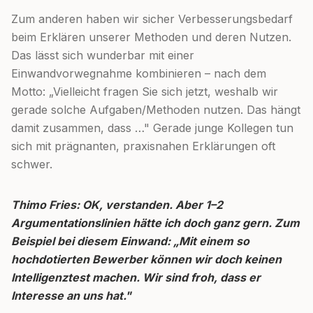
Zum anderen haben wir sicher Verbesserungsbedarf
beim Erklären unserer Methoden und deren Nutzen.
Das lässt sich wunderbar mit einer
Einwandvorwegnahme kombinieren – nach dem
Motto: „Vielleicht fragen Sie sich jetzt, weshalb wir
gerade solche Aufgaben/Methoden nutzen. Das hängt
damit zusammen, dass …" Gerade junge Kollegen tun
sich mit prägnanten, praxisnahen Erklärungen oft
schwer.
Thimo Fries: OK, verstanden. Aber 1–2
Argumentationslinien hätte ich doch ganz gern. Zum
Beispiel bei diesem Einwand: „Mit einem so
hochdotierten Bewerber können wir doch keinen
Intelligenztest machen. Wir sind froh, dass er
Interesse an uns hat."