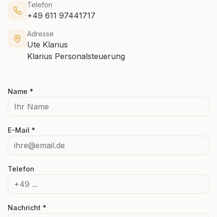
Telefon
+49 611 97441717
Adresse
Ute Klarius
Klarius Personalsteuerung
Name *
E-Mail *
Telefon
Nachricht *