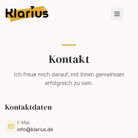
Kontakt
Ich freue mich darauf, mit Ihnen gemeinsam
erfolgreich zu sein.
Kontaktdaten
E-Mail
info@klarius.de