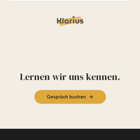
Lernen wir uns kennen.
Gespräch buchen