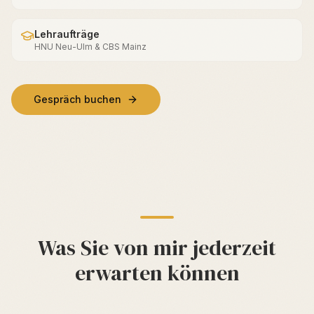
Lehraufträge
HNU Neu-Ulm & CBS Mainz
Gespräch buchen
Was Sie von mir jederzeit
erwarten können