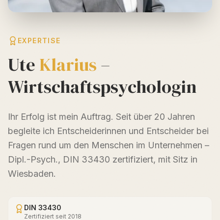
EXPERTISE
Ute
Klarius
–
Wirtschaftspsychologin
Ihr Erfolg ist mein Auftrag. Seit über 20 Jahren
begleite ich Entscheider­innen und Entscheider bei
Fragen rund um den Menschen im Unternehmen –
Dipl.-Psych., DIN 33430 zertifiziert, mit Sitz in
Wiesbaden.
DIN 33430
Zertifiziert seit 2018