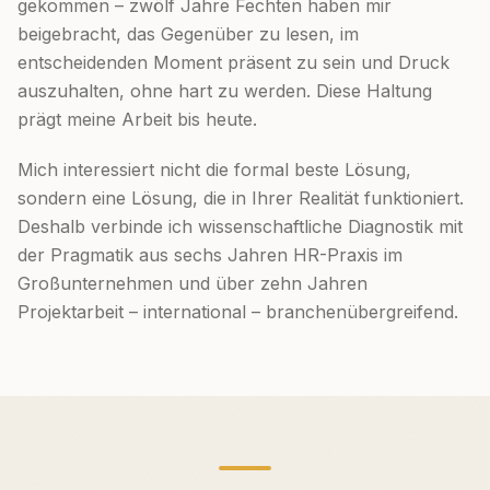
gekommen – zwölf Jahre Fechten haben mir
beigebracht, das Gegenüber zu lesen, im
entscheidenden Moment präsent zu sein und Druck
auszuhalten, ohne hart zu werden. Diese Haltung
prägt meine Arbeit bis heute.
Mich interessiert nicht die formal beste Lösung,
sondern eine Lösung, die in Ihrer Realität funktioniert.
Deshalb verbinde ich wissenschaftliche Diagnostik mit
der Pragmatik aus sechs Jahren HR-Praxis im
Großunternehmen und über zehn Jahren
Projektarbeit – international – branchenübergreifend.