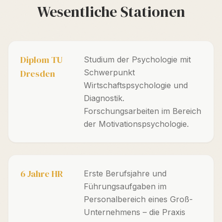
Wesentliche Stationen
Diplom TU
Studium der Psychologie mit
Dresden
Schwerpunkt
Wirtschaftspsychologie und
Diagnostik.
Forschungsarbeiten im Bereich
der Motivationspsychologie.
6 Jahre HR
Erste Berufsjahre und
Führungsaufgaben im
Personalbereich eines Groß-
Unternehmens – die Praxis