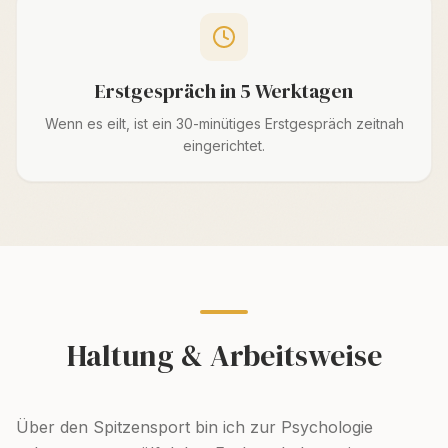
Erstgespräch in 5 Werktagen
Wenn es eilt, ist ein 30-minütiges Erstgespräch zeitnah
eingerichtet.
Haltung & Arbeitsweise
Über den Spitzensport bin ich zur Psychologie