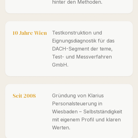
hinter den Methoden.
10 Jahre Wien
Testkonstruktion und
Eignungsdiagnostik für das
DACH-Segment der teme,
Test- und Messverfahren
GmbH.
Seit 2008
Gründung von Klarius
Personalsteuerung in
Wiesbaden – Selbstständigkeit
mit eigenem Profil und klaren
Werten.