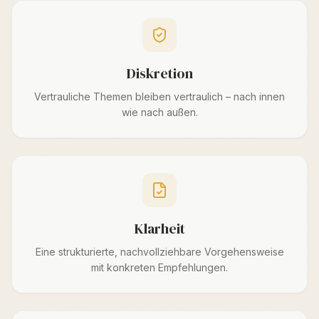
Diskretion
Vertrauliche Themen bleiben vertraulich – nach innen
wie nach außen.
Klarheit
Eine strukturierte, nachvollziehbare Vorgehensweise
mit konkreten Empfehlungen.