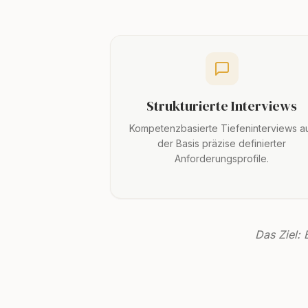
Strukturierte Interviews
Kompetenzbasierte Tiefeninterviews a
der Basis präzise definierter
Anforderungsprofile.
Das Ziel: 