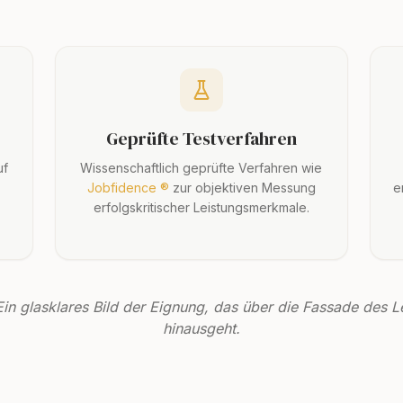
Geprüfte Testverfahren
uf
Wissenschaftlich geprüfte Verfahren wie
Jobfidence ®
zur objektiven Messung
e
erfolgskritischer Leistungsmerkmale.
Ein glasklares Bild der Eignung, das über die Fassade des 
hinausgeht.