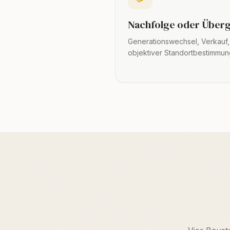
Nachfolge oder Überg
Generationswechsel, Verkauf,
objektiver Standortbestimmun